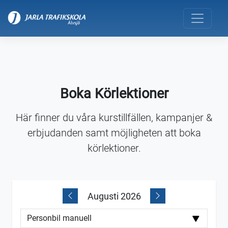
Boka Körlektioner
Här finner du våra kurstillfällen, kampanjer &
erbjudanden samt möjligheten att boka
körlektioner.
Augusti 2026