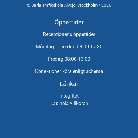
© Jarla Trafikskola Älvsjö, Stockholm / 2026
Öppettider
Receptionens öppettider
Måndag - Torsdag 08:00-17:30
Fredag 08:00-13:00
Körlektioner körs enligt schema
Länkar
Integritet
Läs hela villkoren